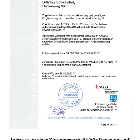
Interesse an einer Zusammenarbeit? Wir freuen uns auf