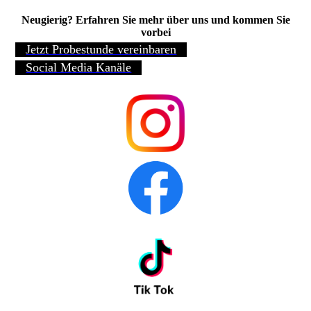
Neugierig? Erfahren Sie mehr über uns und kommen Sie
vorbei
Jetzt Probestunde vereinbaren
Social Media Kanäle