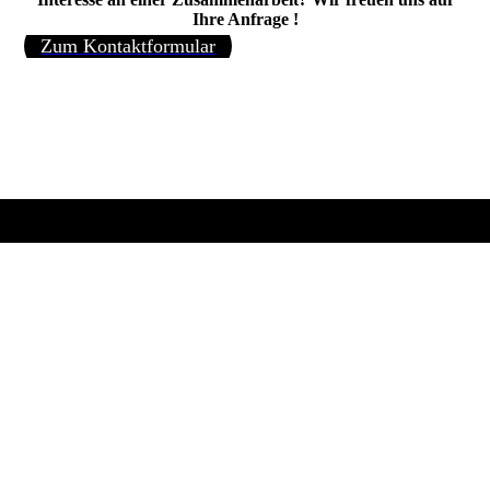
Ihre Anfrage !
Zum Kontaktformular