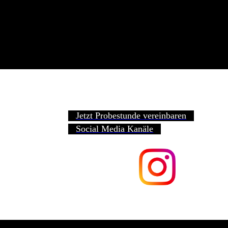
Jetzt Probestunde vereinbaren
Social Media Kanäle