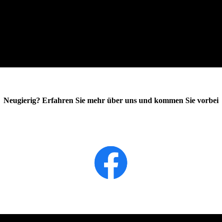
Neugierig? Erfahren Sie mehr über uns und kommen Sie vorbei