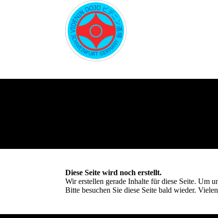
Diese Seite wird noch erstellt.
Wir erstellen gerade Inhalte für diese Seite. Um
Bitte besuchen Sie diese Seite bald wieder. Vielen